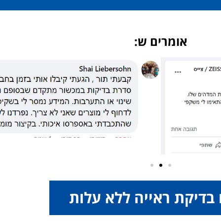
אומרים ש:
בדיקת ראייה ללא עלות