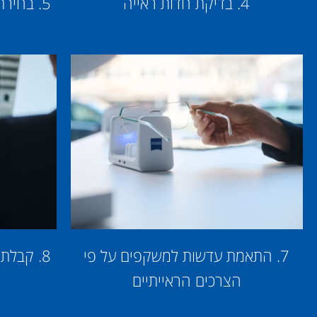
4. בדיקת חדות ראייה
5. בחיר
7. התאמת עדשות למשקפים על פי
8. קבלת המשקפיים ע"י איש המקצוע
הצרכים הראייתיים