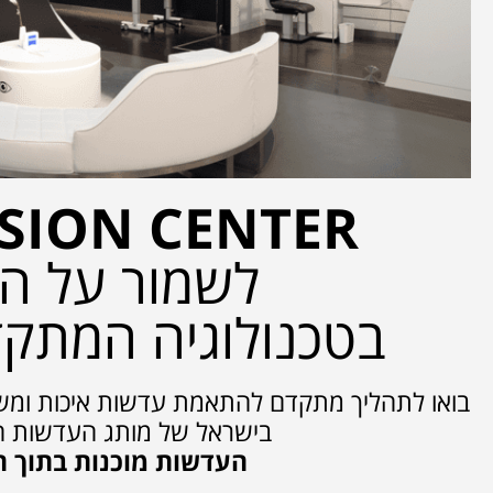
ISION CENTER
לשמור על הר
בטכנולוגיה המתק
בואו לתהליך מתקדם להתאמת עדשות איכות ומש
בישראל של מותג העדשות המ
העדשות מוכנות בתוך 