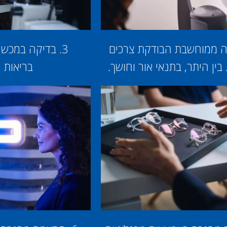
קה ממוחשבת הבודקת צרכים
3. בדיקה במכשור הבודק את
 בין היתר, בתנאי אור וחושך.
בריאות ה