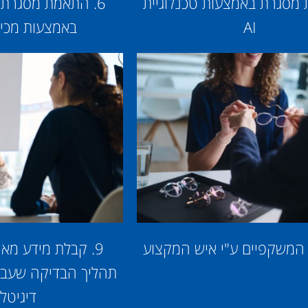
ת מסגרת באמצעות טכנלוגיית
6. התאמת מסגרת
AI
באמצעות מכישו
9. קבלת מידע מא
תהליך הבדיקה שעבר
דיגיטלי