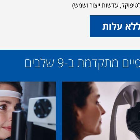
ללא עלות
מתקדמת ב-9 שלבים