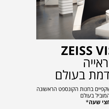
ZEISS V
אייה
דמת בעולם
קפיים בחנות הקונספט הראשונה
וביל בעולם
חצי שעה
*